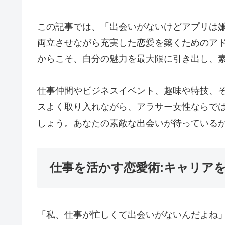
この記事では、「出会いがないけどアプリは
両立させながら充実した恋愛を築くためのア
からこそ、自分の魅力を最大限に引き出し、
仕事仲間やビジネスイベント、趣味や特技、
スよく取り入れながら、アラサー女性ならで
しょう。あなたの素敵な出会いが待っている
仕事を活かす恋愛術:キャリア
「私、仕事が忙しくて出会いがないんだよね