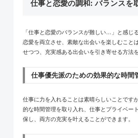
仕事と恋愛の調和: バランス
「仕事と恋愛のバランスが難しい…」と感じ
恋愛を両立させ、素敵な出会いを楽しむこと
せつつ、充実感ある出会いを引き寄せる方法
仕事優先派のための効果的な時間
仕事に力を入れることは素晴らしいことです
的な時間管理を取り入れ、仕事とプライベー
保し、両方の充実を叶えることができます。