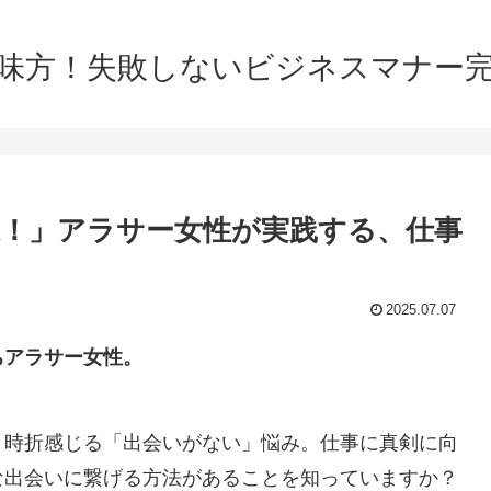
味方！失敗しないビジネスマナー
！」アラサー女性が実践する、仕事
2025.07.07
ちアラサー女性。
、時折感じる「出会いがない」悩み。仕事に真剣に向
な出会いに繋げる方法があることを知っていますか？