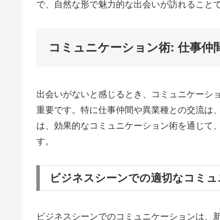
で、自然な形で魅力的な出会いが訪れること
コミュニケーション術: 仕事
出会いがないと感じるとき、コミュニケーシ
重要です。特に仕事仲間や異業種との交流は
は、効果的なコミュニケーション術を通じて
す。
ビジネスシーンでの適切なコミュ
ビジネスシーンでのコミュニケーションは、