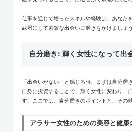
仕事を通じて培ったスキルや経験は、あなた
武器にして素敵な出会いに磨きをかけましょ
自分磨き: 輝く女性になって
「出会いがない」と感じる時、まずは自分磨
自身に投資することで、輝く女性に変わり、
す。ここでは、自分磨きのポイントと、その
アラサー女性のための美容と健康