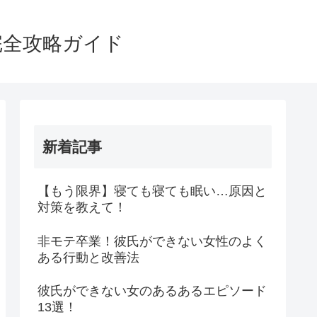
完全攻略ガイド
新着記事
【もう限界】寝ても寝ても眠い…原因と
対策を教えて！
非モテ卒業！彼氏ができない女性のよく
ある行動と改善法
彼氏ができない女のあるあるエピソード
13選！