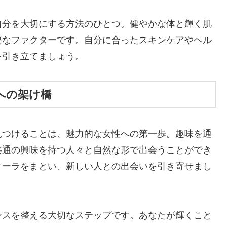
自分を大切にする方法のひとつ。健やかな体と輝く肌
要なファクターです。自分に合ったスキンケアやヘル
を引き立てましょう。
への架け橋
見つけることは、魅力的な女性への第一歩。趣味を通
共通の興味を持つ人々と自然な形で出会うことができ
オーラをまとい、新しい人との出会いを引き寄せまし
ンスを整える大切なステップです。あなたが輝くこと