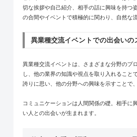
切な挨拶や自己紹介、相手の話に興味を持つ
の合間やイベントで積極的に関わり、自然な
異業種交流イベントでの出会いの
異業種交流イベントは、さまざまな分野のプ
し、他の業界の知識や視点を取り入れること
誇りに思い、他の分野への興味を示すことで
コミュニケーションは人間関係の礎。相手に
い人との出会いが生まれます。