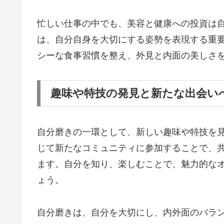
忙しい仕事の中でも、美容と健康への投資は
は、自分自身を大切にする姿勢を表現する重
シーな食事習慣を整え、外見と内面の美しさ
趣味や特技の発見と新たな出会い
自分磨きの一環として、新しい趣味や特技を
じて新たなコミュニティに参加することで、
ます。自分を知り、楽しむことで、魅力的な
ょう。
自分磨きは、自分を大切にし、内外面のバラ