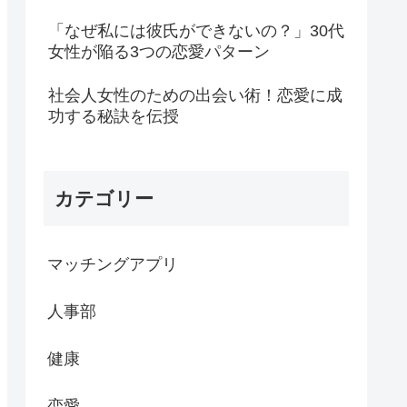
「なぜ私には彼氏ができないの？」30代
女性が陥る3つの恋愛パターン
社会人女性のための出会い術！恋愛に成
功する秘訣を伝授
カテゴリー
マッチングアプリ
人事部
健康
恋愛