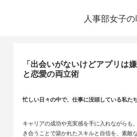
人事部女子の
「出会いがないけどアプリは嫌
と恋愛の両立術
忙しい日々の中で、仕事に没頭している私た
キャリアの成功や充実感を手に入れながらも
き合うことで築かれたスキルと自信を、素敵