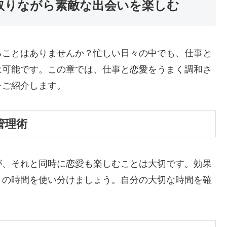
を取りながら素敵な出会いを楽しむ
ることはありませんか？忙しい日々の中でも、仕事と
は可能です。この章では、仕事と恋愛をうまく調和さ
をご紹介します。
管理術
が、それと同時に恋愛も楽しむことは大切です。効果
トの時間を使い分けましょう。自分の大切な時間を確