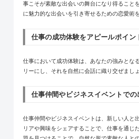
事こそが素敵な出会いの舞台になり得ること
に魅力的な出会いを引き寄せるための恋愛術
仕事の成功体験をアピールポイン
仕事において成功体験は、あなたの強みとな
リーにし、それを自然に会話に織り交ぜまし
仕事仲間やビジネスイベントでの
仕事仲間やビジネスイベントは、新しい人と
リアや興味をシェアすることで、仕事を通じ
題を見つけることで、自然な形で素敵な人と