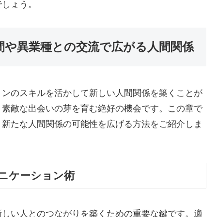
でしょう。
仲間や異業種との交流で広がる人間関係
ョンのスキルを活かして新しい人間関係を築くことが
、素敵な出会いの芽を育む絶好の機会です。この章で
、新たな人間関係の可能性を広げる方法をご紹介しま
ニケーション術
新しい人とのつながりを築くための重要な鍵です。適