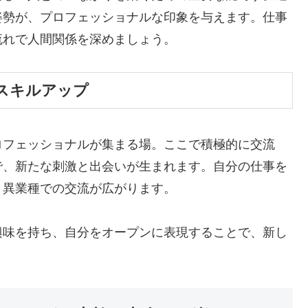
姿勢が、プロフェッショナルな印象を与えます。仕事
流れで人間関係を深めましょう。
スキルアップ
ロフェッショナルが集まる場。ここで積極的に交流
で、新たな刺激と出会いが生まれます。自分の仕事を
、異業種での交流が広がります。
興味を持ち、自分をオープンに表現することで、新し