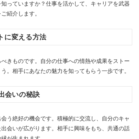
を知っていますか？仕事を活かして、キャリアを武器
をご紹介します。
トに変える方法
るべきものです。自分の仕事への情熱や成果をストー
ょう。相手にあなたの魅力を知ってもらう一歩です。
出会いの秘訣
出会う絶好の機会です。積極的に交流し、自分のキャ
た出会いが広がります。相手に興味をもち、共通の話
の縁が生まれます。