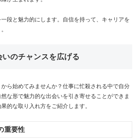
を一段と魅力的にします。自信を持って、キャリアを
う。
出会いのチャンスを広げる
きから始めてみませんか？仕事に忙殺される中で自分
自然な形で魅力的な出会いを引き寄せることができま
効果的な取り入れ方をご紹介します。
の重要性