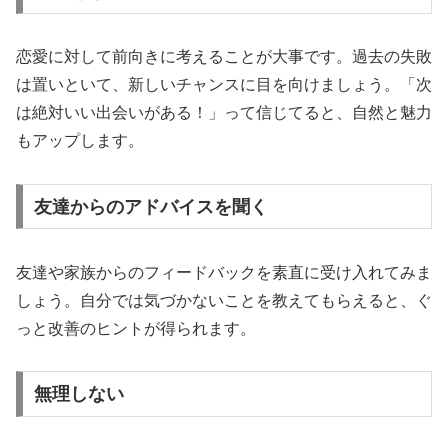
恋愛に対して前向きに考えることが大事です。過去の失敗
は置いといて、新しいチャンスに目を向けましょう。「次
は絶対いい出会いがある！」って信じてると、自然と魅力
もアップします。
友達からのアドバイスを聞く
友達や家族からのフィードバックを素直に受け入れてみま
しょう。自分では気づかないことを教えてもらえると、ぐ
っと改善のヒントが得られます。
無理しない