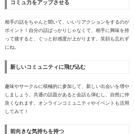
コミュ力をアップさせる
相手の話をちゃんと聞いて、いいリアクションをするのが
ポイント！自分の話ばっかりじゃなくて、相手に興味を持
って接すると、ぐっと好感度が上がります。笑顔も忘れず
にね。
新しいコミュニティに飛び込む
趣味やサークルに積極的に参加して、新しい出会いを増や
しましょう。共通の話題があると会話も弾むし、自然に仲
良くなれます。オンラインコミュニティやイベントも活用
してみて！
前向きな気持ちを持つ