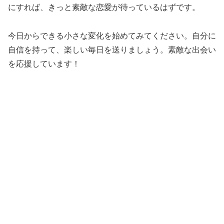
にすれば、きっと素敵な恋愛が待っているはずです。
今日からできる小さな変化を始めてみてください。自分に
自信を持って、楽しい毎日を送りましょう。素敵な出会い
を応援しています！