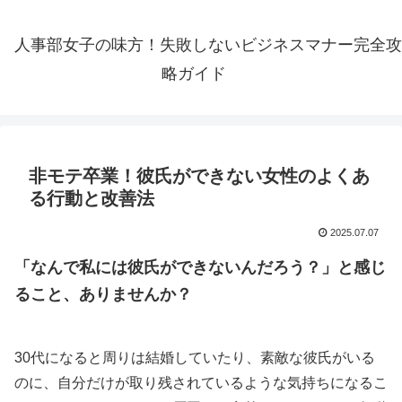
人事部女子の味方！失敗しないビジネスマナー完全攻
略ガイド
非モテ卒業！彼氏ができない女性のよくあ
る行動と改善法
2025.07.07
「なんで私には彼氏ができないんだろう？」と感じ
ること、ありませんか？
30代になると周りは結婚していたり、素敵な彼氏がいる
のに、自分だけが取り残されているような気持ちになるこ