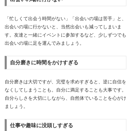
「忙しくて出会う時間がない」「出会いの場は苦手」と、
出会いの場に行かないと、当然出会いも減ってしまいま
す。友達と一緒にイベントに参加するなど、少しずつでも
出会いの場に足を運んでみましょう。
自分磨きに時間をかけすぎる
自分磨きは大切ですが、完璧を求めすぎると、逆に自信を
なくしてしまうことも。自分に満足することも大事です。
自分らしさを大切にしながら、自然体でいることを心がけ
ましょう。
仕事や趣味に没頭しすぎる