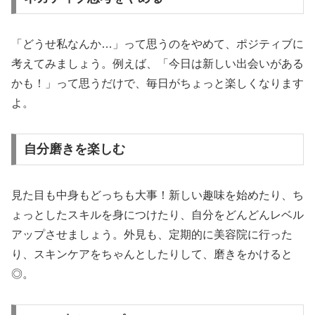
「どうせ私なんか…」って思うのをやめて、ポジティブに
考えてみましょう。例えば、「今日は新しい出会いがある
かも！」って思うだけで、毎日がちょっと楽しくなります
よ。
自分磨きを楽しむ
見た目も中身もどっちも大事！新しい趣味を始めたり、ち
ょっとしたスキルを身につけたり、自分をどんどんレベル
アップさせましょう。外見も、定期的に美容院に行った
り、スキンケアをちゃんとしたりして、磨きをかけると
◎。