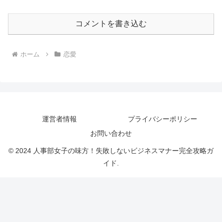
コメントを書き込む
ホーム
恋愛
運営者情報
プライバシーポリシー
お問い合わせ
© 2024 人事部女子の味方！失敗しないビジネスマナー完全攻略ガ
イド.