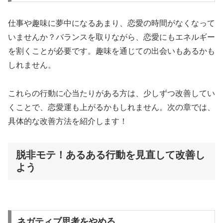
仕事や趣味に夢中になるあまり、恋愛の時間がなくなって
いませんか？バランスを取りながら、恋愛にもエネルギー
を割くことが必要です。趣味を通じての出会いもあるかも
しれません。
これらの行動に心当たりがある方は、少しずつ改善してい
くことで、恋愛運も上がるかもしれません。次の章では、
具体的な改善方法を紹介します！
脱非モテ！あるある行動を見直して改善し
よう
ネガティブ思考をやめる