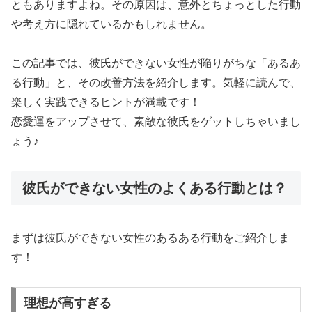
ともありますよね。その原因は、意外とちょっとした行動
や考え方に隠れているかもしれません。
この記事では、彼氏ができない女性が陥りがちな「あるあ
る行動」と、その改善方法を紹介します。気軽に読んで、
楽しく実践できるヒントが満載です！
恋愛運をアップさせて、素敵な彼氏をゲットしちゃいまし
ょう♪
彼氏ができない女性のよくある行動とは？
まずは彼氏ができない女性のあるある行動をご紹介しま
す！
理想が高すぎる