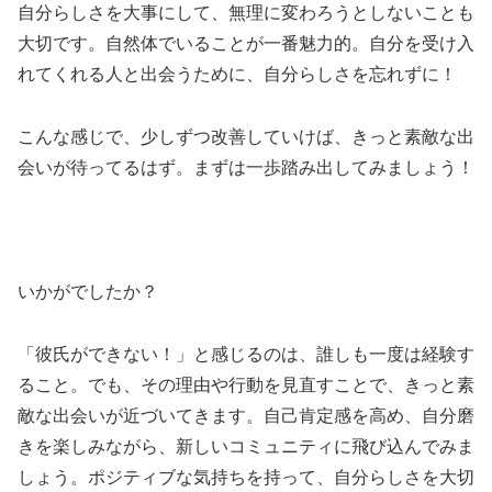
自分らしさを大事にして、無理に変わろうとしないことも
大切です。自然体でいることが一番魅力的。自分を受け入
れてくれる人と出会うために、自分らしさを忘れずに！
こんな感じで、少しずつ改善していけば、きっと素敵な出
会いが待ってるはず。まずは一歩踏み出してみましょう！
いかがでしたか？
「彼氏ができない！」と感じるのは、誰しも一度は経験す
ること。でも、その理由や行動を見直すことで、きっと素
敵な出会いが近づいてきます。自己肯定感を高め、自分磨
きを楽しみながら、新しいコミュニティに飛び込んでみま
しょう。ポジティブな気持ちを持って、自分らしさを大切