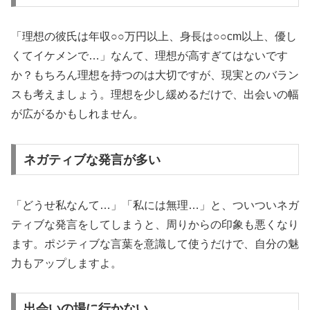
「理想の彼氏は年収○○万円以上、身長は○○cm以上、優し
くてイケメンで…」なんて、理想が高すぎてはないです
か？もちろん理想を持つのは大切ですが、現実とのバラン
スも考えましょう。理想を少し緩めるだけで、出会いの幅
が広がるかもしれません。
ネガティブな発言が多い
「どうせ私なんて…」「私には無理…」と、ついついネガ
ティブな発言をしてしまうと、周りからの印象も悪くなり
ます。ポジティブな言葉を意識して使うだけで、自分の魅
力もアップしますよ。
出会いの場に行かない