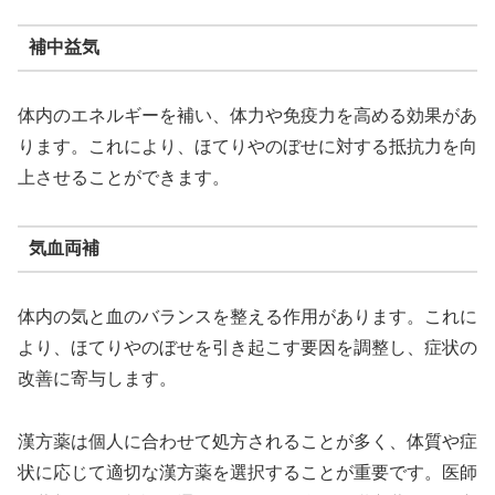
補中益気
体内のエネルギーを補い、体力や免疫力を高める効果があ
ります。これにより、ほてりやのぼせに対する抵抗力を向
上させることができます。
気血両補
体内の気と血のバランスを整える作用があります。これに
より、ほてりやのぼせを引き起こす要因を調整し、症状の
改善に寄与します。
漢方薬は個人に合わせて処方されることが多く、体質や症
状に応じて適切な漢方薬を選択することが重要です。医師