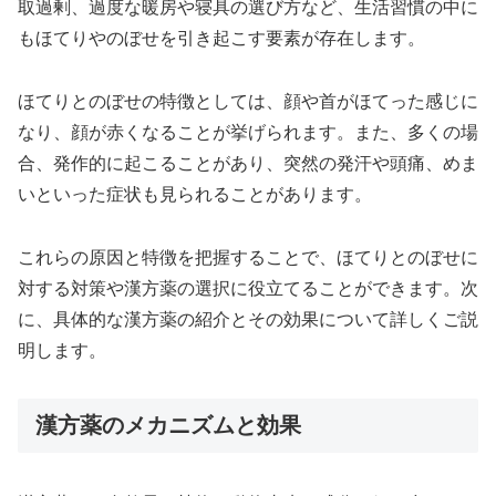
取過剰、過度な暖房や寝具の選び方など、生活習慣の中に
もほてりやのぼせを引き起こす要素が存在します。
ほてりとのぼせの特徴としては、顔や首がほてった感じに
なり、顔が赤くなることが挙げられます。また、多くの場
合、発作的に起こることがあり、突然の発汗や頭痛、めま
いといった症状も見られることがあります。
これらの原因と特徴を把握することで、ほてりとのぼせに
対する対策や漢方薬の選択に役立てることができます。次
に、具体的な漢方薬の紹介とその効果について詳しくご説
明します。
漢方薬のメカニズムと効果