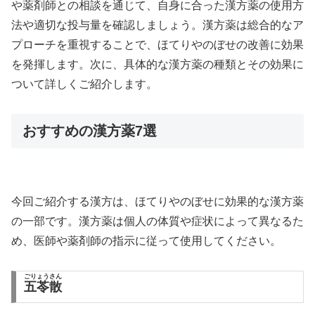
や薬剤師との相談を通じて、自身に合った漢方薬の使用方
法や適切な投与量を確認しましょう。漢方薬は総合的なア
プローチを重視することで、ほてりやのぼせの改善に効果
を発揮します。次に、具体的な漢方薬の種類とその効果に
ついて詳しくご紹介します。
おすすめの漢方薬7選
今回ご紹介する漢方は、ほてりやのぼせに効果的な漢方薬
の一部です。漢方薬は個人の体質や症状によって異なるた
め、医師や薬剤師の指示に従って使用してください。
ごりょうさん
五苓散