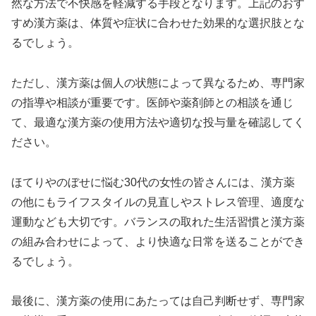
然な方法で不快感を軽減する手段となります。上記のおす
すめ漢方薬は、体質や症状に合わせた効果的な選択肢とな
るでしょう。
ただし、漢方薬は個人の状態によって異なるため、専門家
の指導や相談が重要です。医師や薬剤師との相談を通じ
て、最適な漢方薬の使用方法や適切な投与量を確認してく
ださい。
ほてりやのぼせに悩む30代の女性の皆さんには、漢方薬
の他にもライフスタイルの見直しやストレス管理、適度な
運動なども大切です。バランスの取れた生活習慣と漢方薬
の組み合わせによって、より快適な日常を送ることができ
るでしょう。
最後に、漢方薬の使用にあたっては自己判断せず、専門家