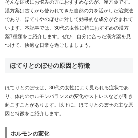
そんな症状にお悩みの方におすすめなのが、漢方薬です。
漢方薬は古くから使われてきた自然の力を活かした治療法
であり、ほてりやのぼせに対して効果的な成分が含まれて
います。本記事では、30代の女性に特におすすめの漢方
薬7種類をご紹介します。ぜひ、自分に合った漢方薬を見
つけて、快適な日常を過ごしましょう。
ほてりとのぼせの原因と特徴
ほてりとのぼせは、30代の女性によく見られる症状であ
り、体内のホルモンバランスの変化やストレスなどが引き
起こすことがあります。以下に、ほてりとのぼせの主な原
因と特徴をご紹介します。
ホルモンの変化