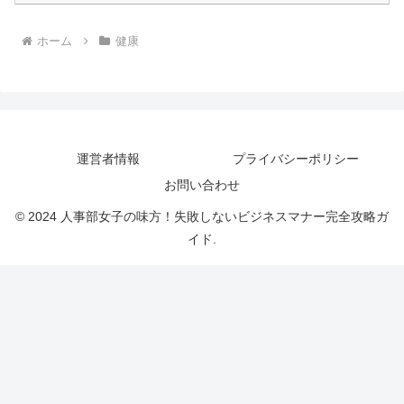
ホーム
健康
運営者情報
プライバシーポリシー
お問い合わせ
© 2024 人事部女子の味方！失敗しないビジネスマナー完全攻略ガ
イド.