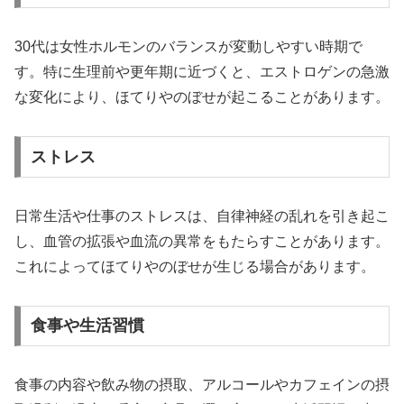
30代は女性ホルモンのバランスが変動しやすい時期で
す。特に生理前や更年期に近づくと、エストロゲンの急激
な変化により、ほてりやのぼせが起こることがあります。
ストレス
日常生活や仕事のストレスは、自律神経の乱れを引き起こ
し、血管の拡張や血流の異常をもたらすことがあります。
これによってほてりやのぼせが生じる場合があります。
食事や生活習慣
食事の内容や飲み物の摂取、アルコールやカフェインの摂