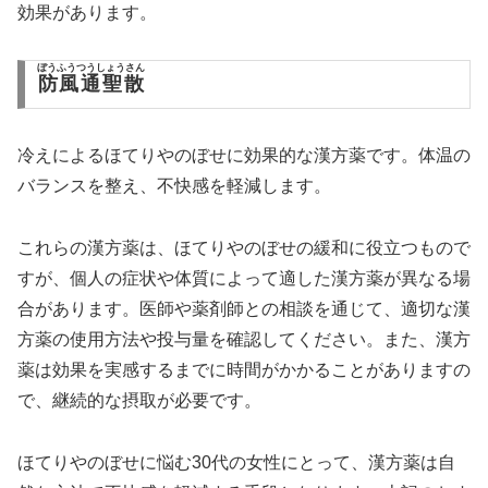
効果があります。
ぼうふうつうしょうさん
防風通聖散
冷えによるほてりやのぼせに効果的な漢方薬です。体温の
バランスを整え、不快感を軽減します。
これらの漢方薬は、ほてりやのぼせの緩和に役立つもので
すが、個人の症状や体質によって適した漢方薬が異なる場
合があります。医師や薬剤師との相談を通じて、適切な漢
方薬の使用方法や投与量を確認してください。また、漢方
薬は効果を実感するまでに時間がかかることがありますの
で、継続的な摂取が必要です。
ほてりやのぼせに悩む30代の女性にとって、漢方薬は自