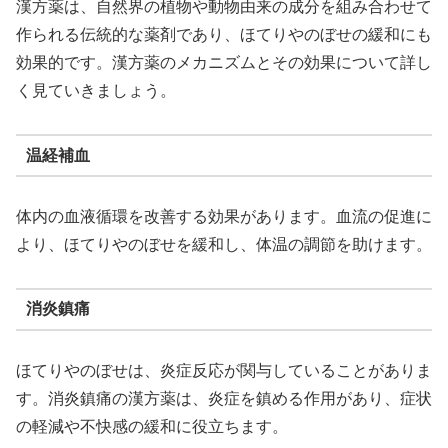
漢方薬は、自然界の植物や動物由来の成分を組み合わせて
作られる伝統的な薬剤であり、ほてりやのぼせの緩和にも
効果的です。漢方薬のメカニズムとその効果について詳し
く見ていきましょう。
温経補血
体内の血液循環を改善する効果があります。血流の促進に
より、ほてりやのぼせを緩和し、体温の調節を助けます。
消炎鎮痛
ほてりやのぼせは、炎症反応が関与していることがありま
す。消炎鎮痛の漢方薬は、炎症を鎮める作用があり、症状
の軽減や不快感の緩和に役立ちます。