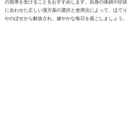
の指導を受けることをおすすめします。自身の体調や症状
に合わせた正しい漢方薬の選択と使用法によって、ほてり
やのぼせから解放され、健やかな毎日を過ごしましょう。