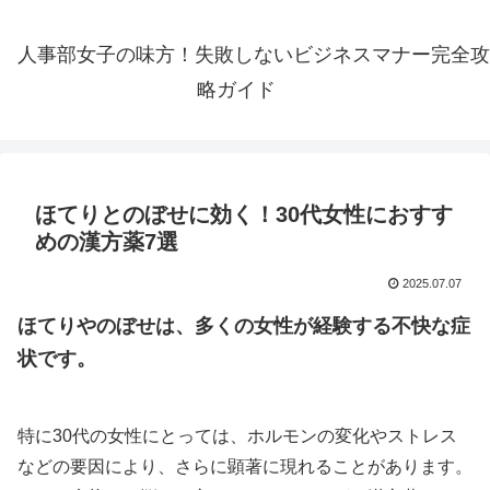
人事部女子の味方！失敗しないビジネスマナー完全攻
略ガイド
ほてりとのぼせに効く！30代女性におすす
めの漢方薬7選
2025.07.07
ほてりやのぼせは、多くの女性が経験する不快な症
状です。
特に30代の女性にとっては、ホルモンの変化やストレス
などの要因により、さらに顕著に現れることがあります。